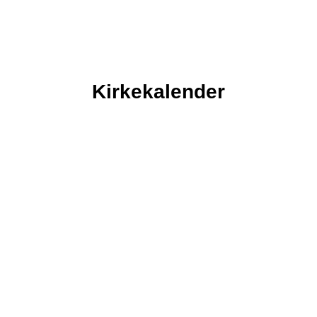
Kirkekalender