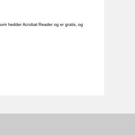
 som hedder Acrobat Reader og er gratis, og