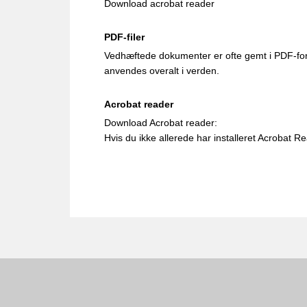
Download acrobat reader
PDF-filer
Vedhæftede dokumenter er ofte gemt i PDF-form
anvendes overalt i verden.
Acrobat reader
Download Acrobat reader:
Hvis du ikke allerede har installeret Acrobat