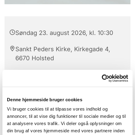
Søndag 23. august 2026, kl. 10:30
Sankt Peders Kirke, Kirkegade 4,
6670 Holsted
Eva Holm Riis
Denne hjemmeside bruger cookies
Vi bruger cookies til at tilpasse vores indhold og
annoncer, til at vise dig funktioner til sociale medier og til
at analysere vores trafik. Vi deler også oplysninger om
din brug af vores hjemmeside med vores partnere inden