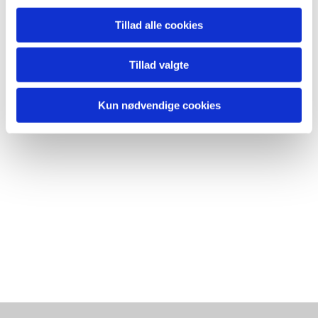
Tillad alle cookies
Tillad valgte
Kun nødvendige cookies