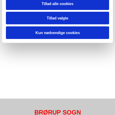
Tillad alle cookies
Tillad valgte
Kun nødvendige cookies
BRØRUP SOGN