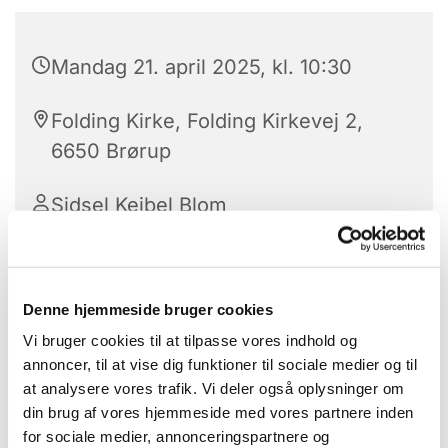
Mandag 21. april 2025, kl. 10:30
Folding Kirke, Folding Kirkevej 2,
6650 Brørup
Sidsel Keibel Blom
Denne hjemmeside bruger cookies
Vi bruger cookies til at tilpasse vores indhold og
annoncer, til at vise dig funktioner til sociale medier og til
at analysere vores trafik. Vi deler også oplysninger om
din brug af vores hjemmeside med vores partnere inden
for sociale medier, annonceringspartnere og