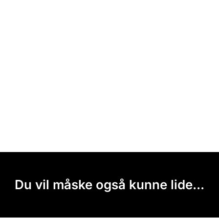
Du vil måske også kunne lide...