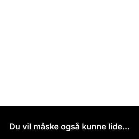
Du vil måske også kunne lide...