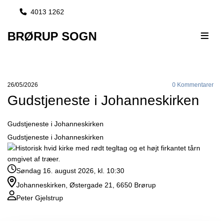
4013 1262

BRØRUP SOGN
26/05/2026
0
Kommentarer
Gudstjeneste i Johanneskirken
Gudstjeneste i Johanneskirken
Gudstjeneste i Johanneskirken
Søndag 16. august 2026, kl. 10:30
Johanneskirken, Østergade 21, 6650 Brørup
Peter Gjelstrup