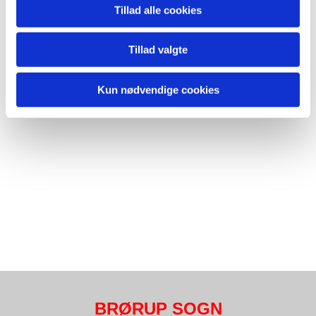
Tillad alle cookies
Tillad valgte
Kun nødvendige cookies
BRØRUP SOGN