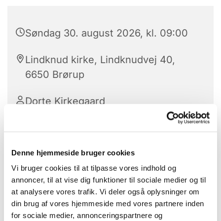
Søndag 30. august 2026, kl. 09:00
Lindknud kirke, Lindknudvej 40,
6650 Brørup
Dorte Kirkegaard
Denne hjemmeside bruger cookies
Vi bruger cookies til at tilpasse vores indhold og
annoncer, til at vise dig funktioner til sociale medier og til
at analysere vores trafik. Vi deler også oplysninger om
din brug af vores hjemmeside med vores partnere inden
for sociale medier, annonceringspartnere og