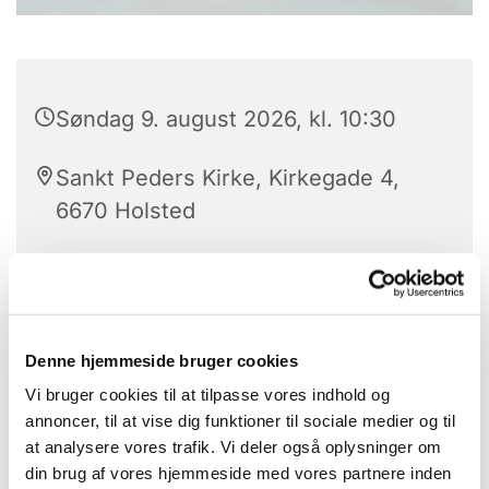
Søndag 9. august 2026, kl. 10:30
Sankt Peders Kirke, Kirkegade 4,
6670 Holsted
Jakob Sillasen Schmidt
Denne hjemmeside bruger cookies
Vi bruger cookies til at tilpasse vores indhold og
annoncer, til at vise dig funktioner til sociale medier og til
at analysere vores trafik. Vi deler også oplysninger om
din brug af vores hjemmeside med vores partnere inden