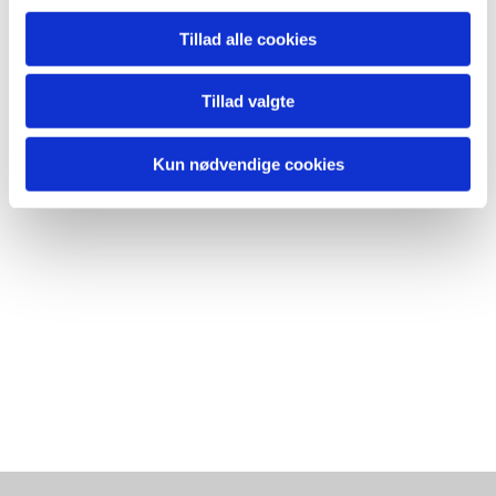
Tillad alle cookies
Tillad valgte
Kun nødvendige cookies