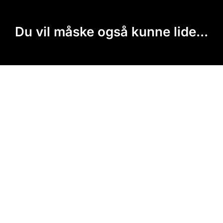
Du vil måske også kunne lide...