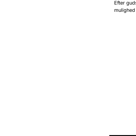
Efter gud
mulighed 