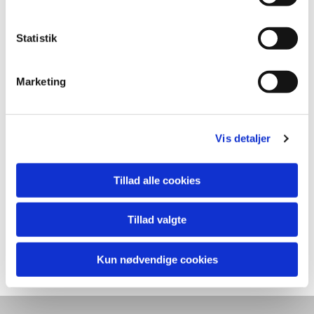
Statistik
Marketing
Vis detaljer
Tillad alle cookies
Tillad valgte
Kun nødvendige cookies