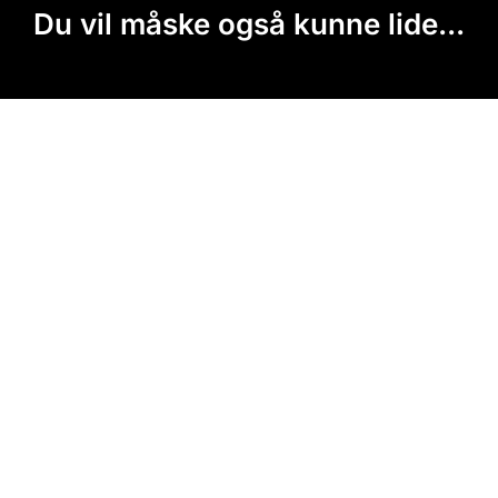
Du vil måske også kunne lide...